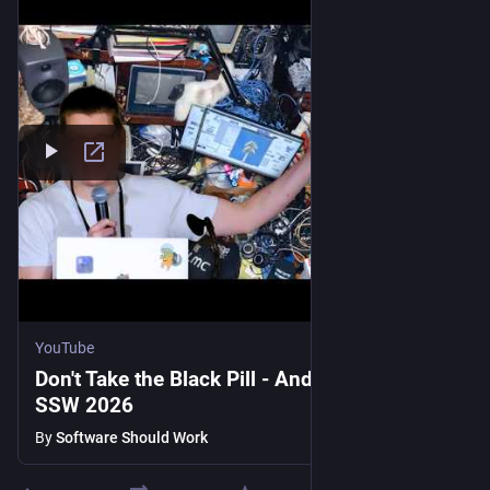
YouTube
Don't Take the Black Pill - Andrew Kelley |
SSW 2026
By
Software Should Work