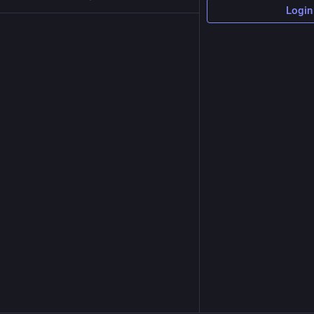
Login