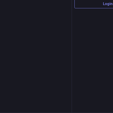
Login