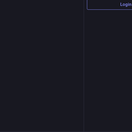
Login