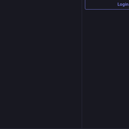
Login