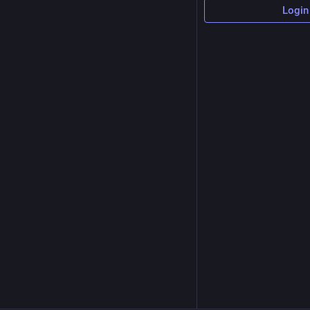
Login