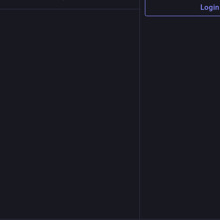
Login