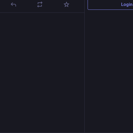
Login