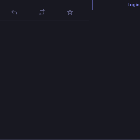
Login